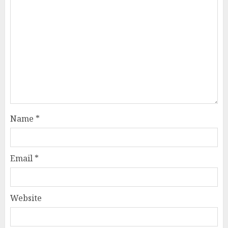
Name
*
Email
*
Website