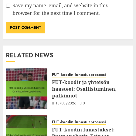
Save my name, email, and website in this
browser for the next time I comment.
RELATED NEWS
FUT-koodin lunastusprosessi
FUT-koodit ja yhteisön
haasteet: Osallistuminen,
palkinnot
13/03/2026
0
FUT-koodin lunastusprosessi
FUT-koodin lunastukset: