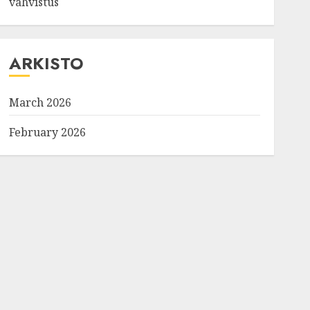
vahvistus
ARKISTO
March 2026
February 2026